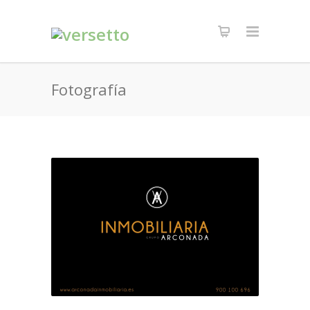
Fotografía