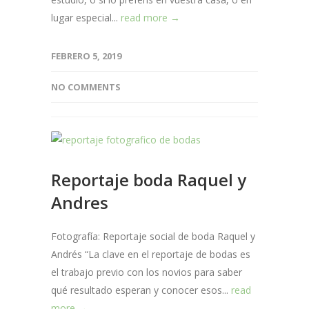
lugar especial...
read more →
FEBRERO 5, 2019
NO COMMENTS
Reportaje boda Raquel y
Andres
Fotografía: Reportaje social de boda Raquel y
Andrés “La clave en el reportaje de bodas es
el trabajo previo con los novios para saber
qué resultado esperan y conocer esos...
read
more →