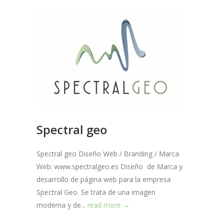
Spectral geo
Spectral geo Diseño Web / Branding / Marca
Web: www.spectralgeo.es Diseño de Marca y
desarrollo de página web para la empresa
Spectral Geo. Se trata de una imagen
moderna y de...
read more →