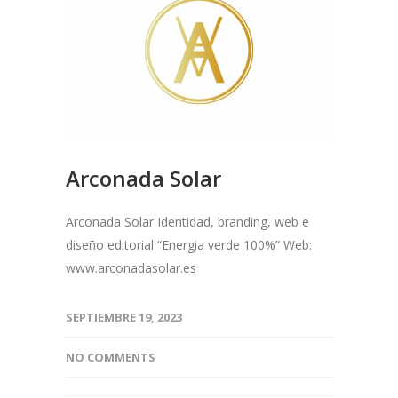
Arconada Solar
Arconada Solar Identidad, branding, web e
diseño editorial “Energia verde 100%” Web:
www.arconadasolar.es
SEPTIEMBRE 19, 2023
NO COMMENTS