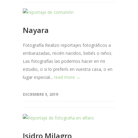
Nayara
Fotografía Realizo reportajes fotográficos a
embarazadas, recién nacidos, bebés o niños.
Las fotografías las podemos hacer en mi
estudio, o si lo preferís en vuestra casa, o en
lugar especial...
read more →
DICIEMBRE 5, 2019
Isidro Milagro