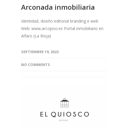
Arconada inmobiliaria
Identidad, diseño editorial branding e web
Web: www.arcopiso.es Portal inmobiliario en
Alfaro (La Rioja)
SEPTIEMBRE 19, 2023
NO COMMENTS