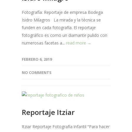
Fotografía: Reportaje de empresa Bodega
Isidro Milagros La mirada y la técnica se
funden en cada fotografía. El reportaje
fotográfico es como un diamante pulido con
numerosas facetas a...
read more →
FEBRERO 6, 2019
NO COMMENTS
Reportaje Itziar
Itziar Reportaje Fotografía infantil “Para hacer