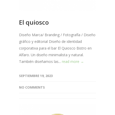
El quiosco
Diseño Marca/ Branding / Fotografía / Diseño
gráfico y editorial Diseño de identidad
corporativa para el bar El Quiosco Bistro en
Alfaro. Un diseño minimalista y natural.
También diseñamos las...
read more →
SEPTIEMBRE 19, 2023
NO COMMENTS