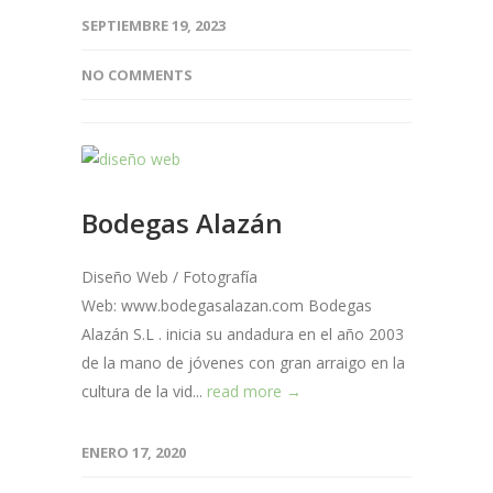
SEPTIEMBRE 19, 2023
NO COMMENTS
Bodegas Alazán
Diseño Web / Fotografía
Web: www.bodegasalazan.com Bodegas
Alazán S.L . inicia su andadura en el año 2003
de la mano de jóvenes con gran arraigo en la
cultura de la vid...
read more →
ENERO 17, 2020