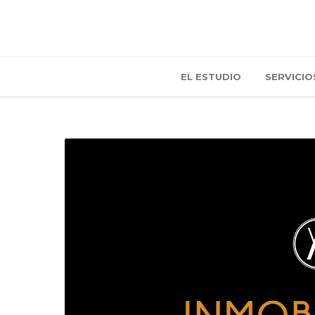
EL ESTUDIO
SERVICIO