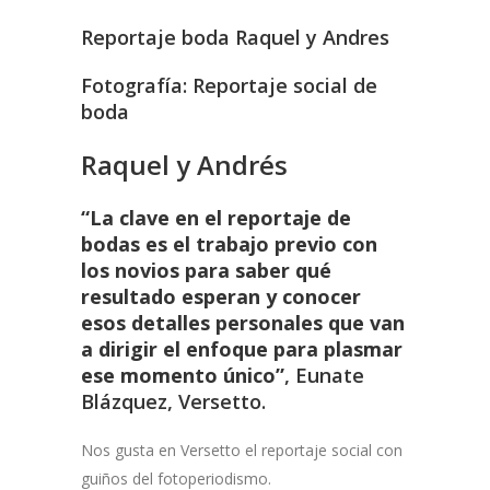
Reportaje boda Raquel y Andres
Fotografía: Reportaje social de
boda
Raquel y Andrés
“La clave en el reportaje de
bodas es el trabajo previo con
los novios para saber qué
resultado esperan y conocer
esos detalles personales que van
a dirigir el enfoque para plasmar
ese momento único”
, Eunate
Blázquez, Versetto.
Nos gusta en Versetto el reportaje social con
guiños del fotoperiodismo.