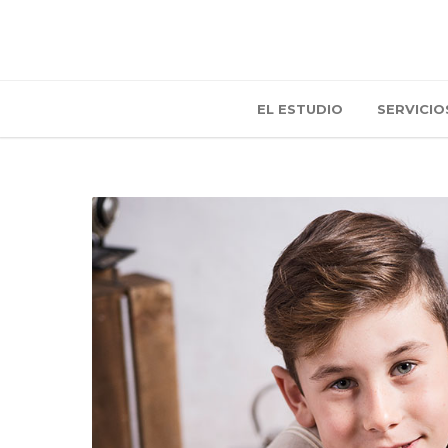
EL ESTUDIO
SERVICIO