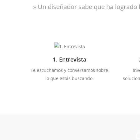
» Un diseñador sabe que ha logrado 
1. Entrevista
Te escuchamos y conversamos sobre
Inv
lo que estás buscando.
solucio