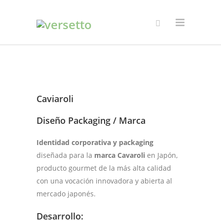
Caviaroli
Diseño Packaging / Marca
Identidad corporativa y packaging
diseñada para la
marca Cavaroli
en Japón,
producto gourmet de la más alta calidad
con una vocación innovadora y abierta al
mercado japonés.
Desarrollo: