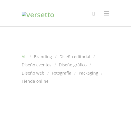
All
Branding
Diseño editorial
Diseño eventos
Diseño gráfico
Diseño web
Fotografía
Packaging
Tienda online