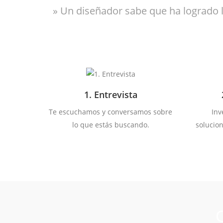
» Un diseñador sabe que ha logrado 
1. Entrevista
Te escuchamos y conversamos sobre
Inv
lo que estás buscando.
solucio