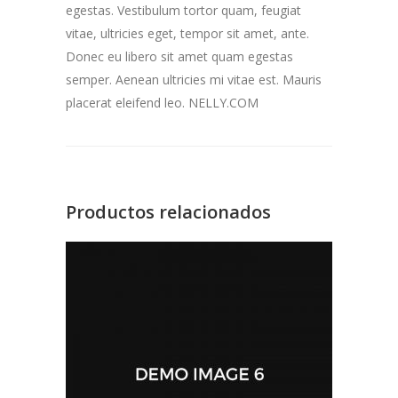
egestas. Vestibulum tortor quam, feugiat
vitae, ultricies eget, tempor sit amet, ante.
Donec eu libero sit amet quam egestas
semper. Aenean ultricies mi vitae est. Mauris
placerat eleifend leo. NELLY.COM
Productos relacionados