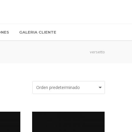
ONES
GALERIA CLIENTE
versetto