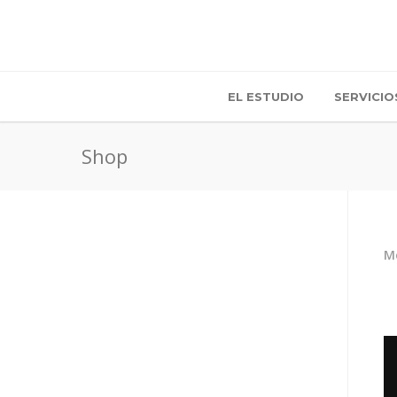
EL ESTUDIO
SERVICIO
Shop
Mo