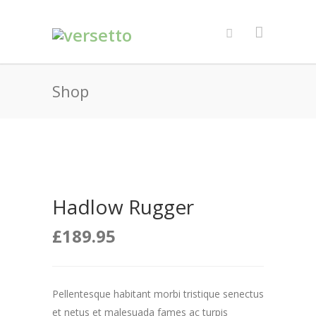
Shop
Hadlow Rugger
£
189.95
Pellentesque habitant morbi tristique senectus
et netus et malesuada fames ac turpis