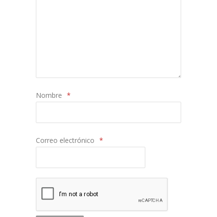
Nombre
*
Correo electrónico
*