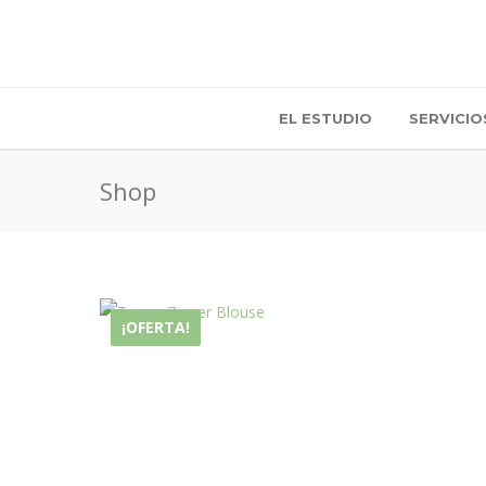
EL ESTUDIO
SERVICIO
Shop
¡OFERTA!