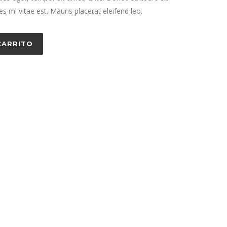
 mi vitae est. Mauris placerat eleifend leo.
CARRITO