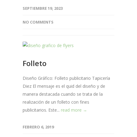
SEPTIEMBRE 19, 2023
NO COMMENTS
Folleto
Diseño Gráfico: Folleto publicitario Tapicería
Diez El mensaje es el quid del diseño y de
manera destacada cuando se trata de la
realización de un folleto con fines
publicitarios. Este...
read more →
FEBRERO 6, 2019