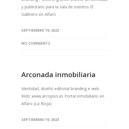
y publicitario para la sala de eventos El
Gallinero en Alfaro
SEPTIEMBRE 19, 2023
NO COMMENTS
Arconada inmobiliaria
Identidad, diseño editorial branding e web
Web: www.arcopiso.es Portal inmobiliario en
Alfaro (La Rioja)
SEPTIEMBRE 19, 2023