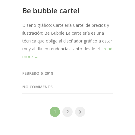
Be bubble cartel
Diseño gráfico: Cartelería Cartel de precios y
ilustración: Be Bubble La cartelería es una
técnica que obliga al diseñador gráfico a estar
muy al día en tendencias tanto desde el...
read
more →
FEBRERO 6, 2018
NO COMMENTS
1
2