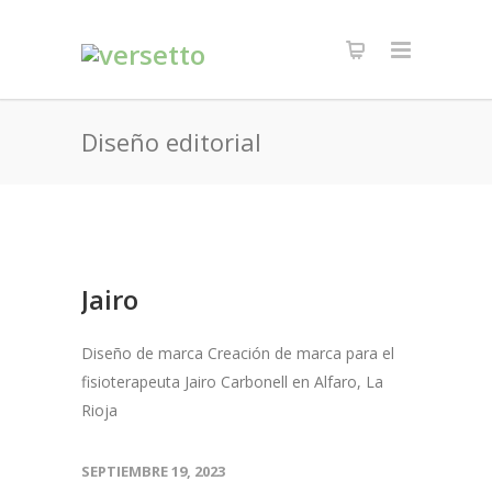
Diseño editorial
Jairo
Diseño de marca Creación de marca para el
fisioterapeuta Jairo Carbonell en Alfaro, La
Rioja
SEPTIEMBRE 19, 2023