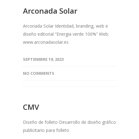
Arconada Solar
Arconada Solar Identidad, branding, web e
diseño editorial “Energia verde 100%” Web:
www.arconadasolar.es
SEPTIEMBRE 19, 2023
NO COMMENTS
CMV
Diseño de folleto Desarrollo de diseño gráfico
publicitario para folleto