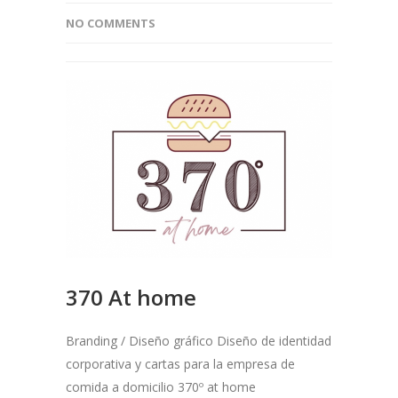
NO COMMENTS
370 At home
Branding / Diseño gráfico Diseño de identidad
corporativa y cartas para la empresa de
comida a domicilio 370º at home