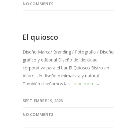
NO COMMENTS
El quiosco
Diseño Marca/ Branding / Fotografía / Diseño
gráfico y editorial Diseño de identidad
corporativa para el bar El Quiosco Bistro en
Alfaro. Un diseño minimalista y natural.
También diseñamos las...
read more →
SEPTIEMBRE 19, 2023
NO COMMENTS