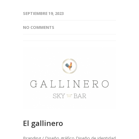
SEPTIEMBRE 19, 2023
NO COMMENTS
El gallinero
Branding / Diseño gráfico Diseño de identidad