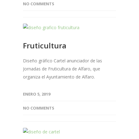
NO COMMENTS
Fruticultura
Diseño gráfico Cartel anunciador de las
Jornadas de Fruticultura de Alfaro, que
organiza el Ayuntamiento de Alfaro.
ENERO 5, 2019
NO COMMENTS