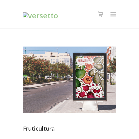
Fruticultura