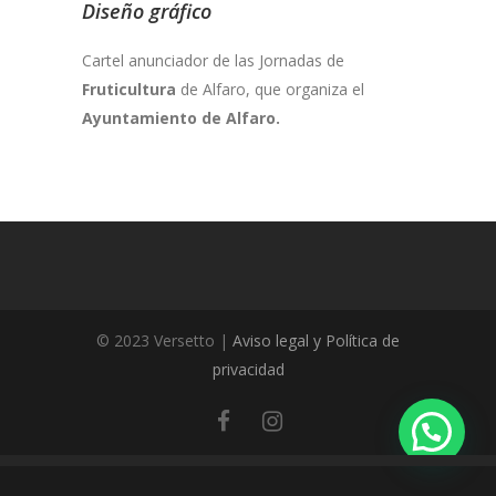
Diseño gráfico
Cartel anunciador de las Jornadas de
Fruticultura
de Alfaro, que organiza el
Ayuntamiento de Alfaro.
© 2023 Versetto |
Aviso legal y Política de
privacidad