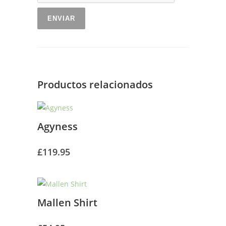
Productos relacionados
Agyness
£
119.95
Mallen Shirt