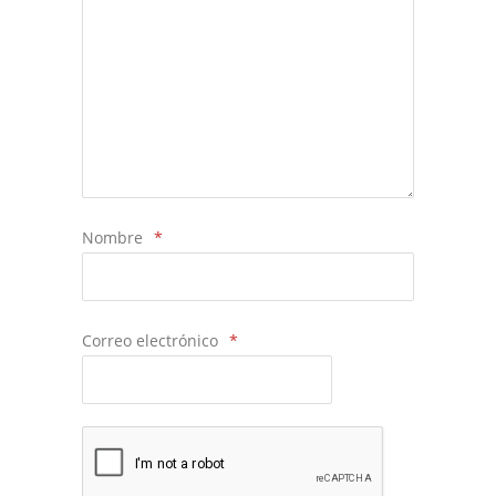
Nombre
*
Correo electrónico
*