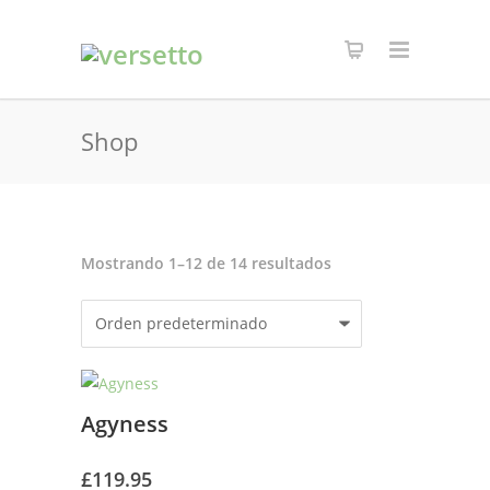
Shop
Mostrando 1–12 de 14 resultados
Agyness
£
119.95