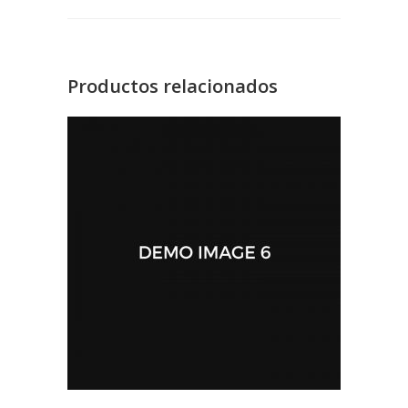
Productos relacionados