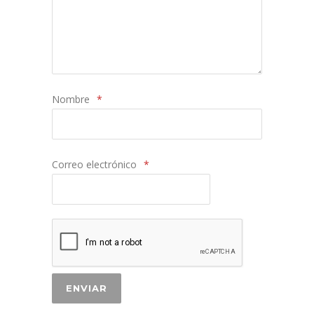
Nombre
*
Correo electrónico
*