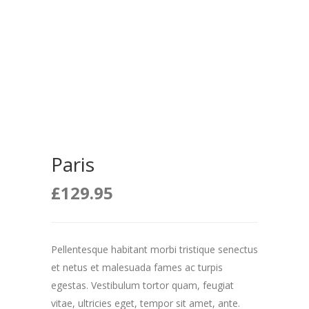
Paris
£
129.95
Pellentesque habitant morbi tristique senectus
et netus et malesuada fames ac turpis
egestas. Vestibulum tortor quam, feugiat
vitae, ultricies eget, tempor sit amet, ante.