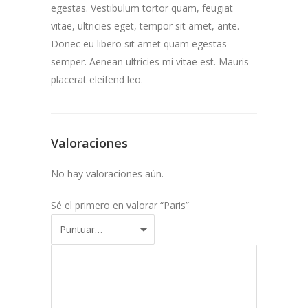
egestas. Vestibulum tortor quam, feugiat
vitae, ultricies eget, tempor sit amet, ante.
Donec eu libero sit amet quam egestas
semper. Aenean ultricies mi vitae est. Mauris
placerat eleifend leo.
Valoraciones
No hay valoraciones aún.
Sé el primero en valorar “Paris”