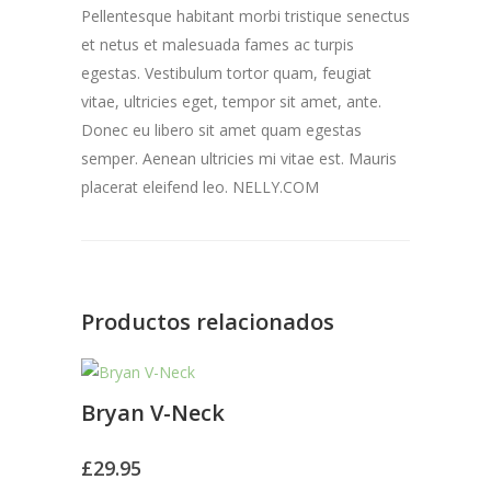
Pellentesque habitant morbi tristique senectus
et netus et malesuada fames ac turpis
egestas. Vestibulum tortor quam, feugiat
vitae, ultricies eget, tempor sit amet, ante.
Donec eu libero sit amet quam egestas
semper. Aenean ultricies mi vitae est. Mauris
placerat eleifend leo. NELLY.COM
Productos relacionados
Bryan V-Neck
£
29.95