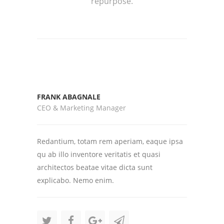
repurpose.
FRANK ABAGNALE
CEO & Marketing Manager
Redantium, totam rem aperiam, eaque ipsa
qu ab illo inventore veritatis et quasi
architectos beatae vitae dicta sunt
explicabo. Nemo enim.