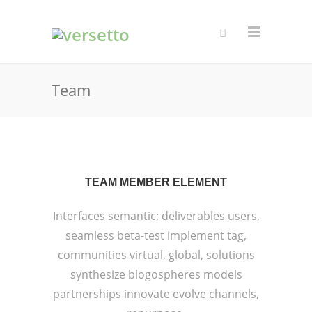
Team
TEAM MEMBER ELEMENT
Interfaces semantic; deliverables users,
seamless beta-test implement tag,
communities virtual, global, solutions
synthesize blogospheres models
partnerships innovate evolve channels,