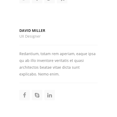
DAVID MILLER
UX Designer
Redantium, totam rem aperiam, eaque ipsa
qu ab illo inventore veritatis et quasi
architectos beatae vitae dicta sunt
explicabo. Nemo enim.