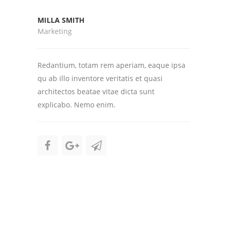
MILLA SMITH
Marketing
Redantium, totam rem aperiam, eaque ipsa
qu ab illo inventore veritatis et quasi
architectos beatae vitae dicta sunt
explicabo. Nemo enim.