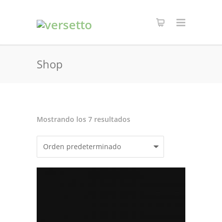
Shop
Mostrando los 7 resultados