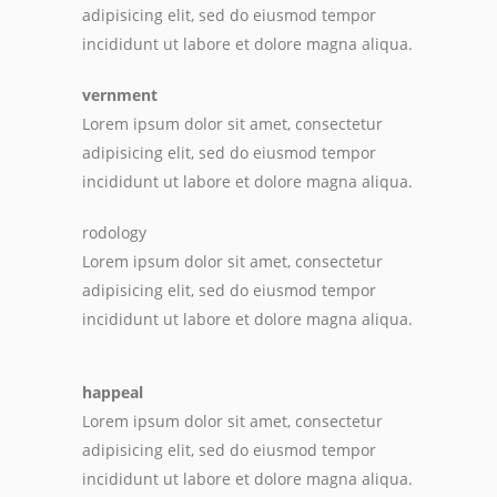
adipisicing elit, sed do eiusmod tempor
incididunt ut labore et dolore magna aliqua.
vernment
Lorem ipsum dolor sit amet, consectetur
adipisicing elit, sed do eiusmod tempor
incididunt ut labore et dolore magna aliqua.
rodology
Lorem ipsum dolor sit amet, consectetur
adipisicing elit, sed do eiusmod tempor
incididunt ut labore et dolore magna aliqua.
happeal
Lorem ipsum dolor sit amet, consectetur
adipisicing elit, sed do eiusmod tempor
incididunt ut labore et dolore magna aliqua.