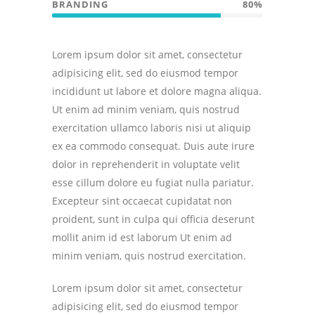
BRANDING
80%
Lorem ipsum dolor sit amet, consectetur
adipisicing elit, sed do eiusmod tempor
incididunt ut labore et dolore magna aliqua.
Ut enim ad minim veniam, quis nostrud
exercitation ullamco laboris nisi ut aliquip
ex ea commodo consequat. Duis aute irure
dolor in reprehenderit in voluptate velit
esse cillum dolore eu fugiat nulla pariatur.
Excepteur sint occaecat cupidatat non
proident, sunt in culpa qui officia deserunt
mollit anim id est laborum Ut enim ad
minim veniam, quis nostrud exercitation.
Lorem ipsum dolor sit amet, consectetur
adipisicing elit, sed do eiusmod tempor