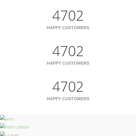
4702
HAPPY CUSTOMERS
4702
HAPPY CUSTOMERS
4702
HAPPY CUSTOMERS