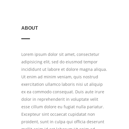
ABOUT
Lorem ipsum dolor sit amet, consectetur
adipisicing elit, sed do eiusmod tempor
incididunt ut labore et dolore magna aliqua.
Ut enim ad minim veniam, quis nostrud
exercitation ullamco laboris nisi ut aliquip
ex ea commodo consequat. Duis aute irure
dolor in reprehenderit in voluptate velit
esse cillum dolore eu fugiat nulla pariatur.
Excepteur sint occaecat cupidatat non
proident, sunt in culpa qui officia deserunt