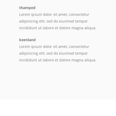
thamped
Lorem ipsum dolor sit amet, consectetur
adipisicing elit, sed do eiusmod tempor
incididunt ut labore et dolore magna aliqua.
keenland
Lorem ipsum dolor sit amet, consectetur
adipisicing elit, sed do eiusmod tempor
incididunt ut labore et dolore magna aliqua.