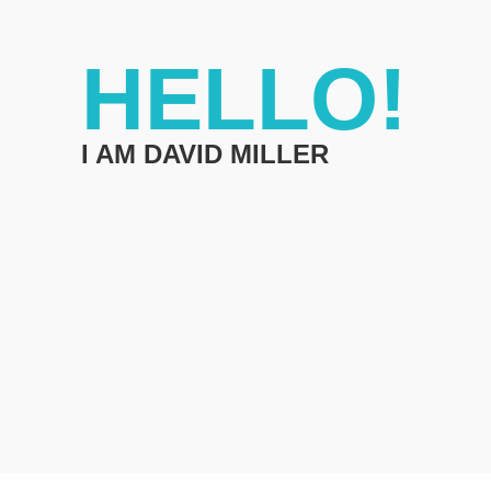
HELLO!
I AM DAVID MILLER