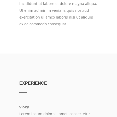
incididunt ut labore et dolore magna aliqua.
Ut enim ad minim veniam, quis nostrud
exercitation ullamco laboris nisi ut aliquip
ex ea commodo consequat.
EXPERIENCE
vioxy
Lorem ipsum dolor sit amet, consectetur