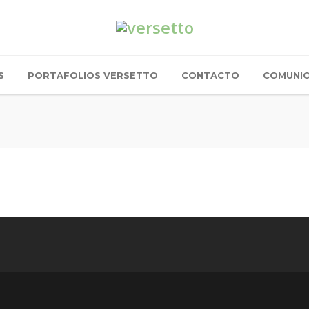
S
PORTAFOLIOS VERSETTO
CONTACTO
COMUNI