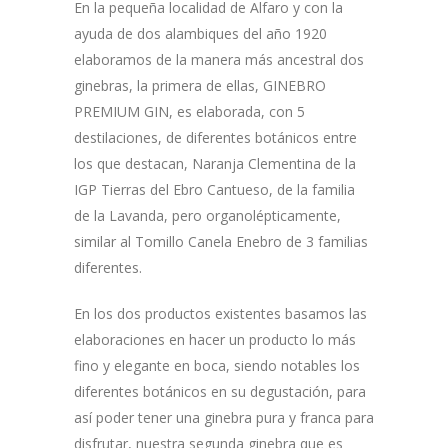
En la pequeña localidad de Alfaro y con la
ayuda de dos alambiques del año 1920
elaboramos de la manera más ancestral dos
ginebras, la primera de ellas, GINEBRO
PREMIUM GIN, es elaborada, con 5
destilaciones, de diferentes botánicos entre
los que destacan, Naranja Clementina de la
IGP Tierras del Ebro Cantueso, de la familia
de la Lavanda, pero organolépticamente,
similar al Tomillo Canela Enebro de 3 familias
diferentes.
En los dos productos existentes basamos las
elaboraciones en hacer un producto lo más
fino y elegante en boca, siendo notables los
diferentes botánicos en su degustación, para
así poder tener una ginebra pura y franca para
disfrutar, nuestra segunda ginebra que es