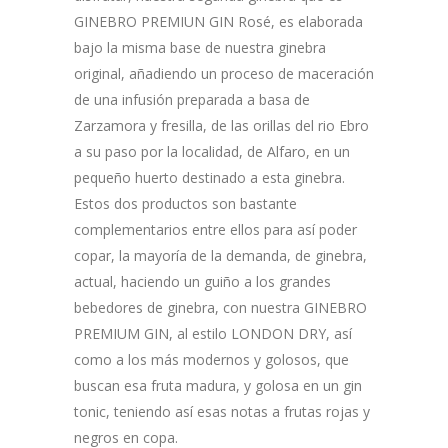
GINEBRO PREMIUN GIN Rosé, es elaborada
bajo la misma base de nuestra ginebra
original, añadiendo un proceso de maceración
de una infusión preparada a basa de
Zarzamora y fresilla, de las orillas del rio Ebro
a su paso por la localidad, de Alfaro, en un
pequeño huerto destinado a esta ginebra.
Estos dos productos son bastante
complementarios entre ellos para así poder
copar, la mayoría de la demanda, de ginebra,
actual, haciendo un guiño a los grandes
bebedores de ginebra, con nuestra GINEBRO
PREMIUM GIN, al estilo LONDON DRY, así
como a los más modernos y golosos, que
buscan esa fruta madura, y golosa en un gin
tonic, teniendo así esas notas a frutas rojas y
negros en copa.