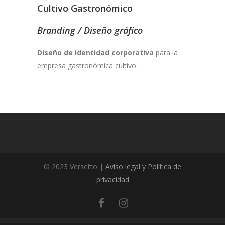
Cultivo Gastronómico
Branding / Diseño gráfico
Diseño de identidad corporativa
para la
empresa gastronómica cultivo.
© 2023 Versetto |
Aviso legal y Política de
privacidad