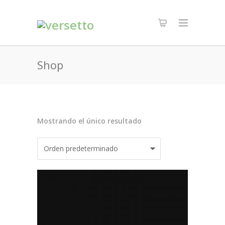
Shop
Mostrando el único resultado