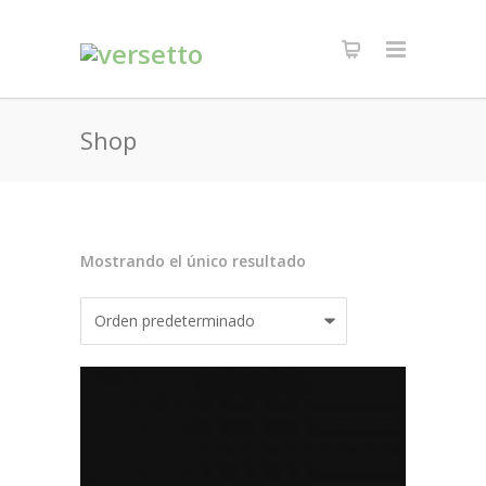
Shop
Mostrando el único resultado