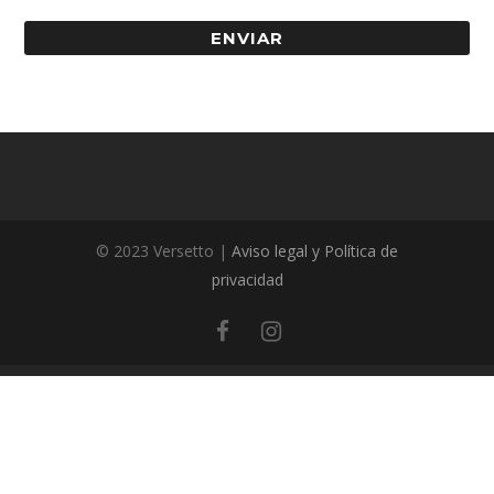
ENVIAR
© 2023 Versetto |
Aviso legal y Política de
privacidad