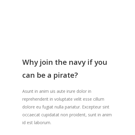
Why join the navy if you
can be a pirate?
Asunt in anim uis aute irure dolor in
reprehenderit in voluptate velit esse cillum
dolore eu fugiat nulla pariatur. Excepteur sint
occaecat cupidatat non proident, sunt in anim
id est laborum.