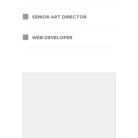
SENIOR ART DIRECTOR
WEB DEVELOPER