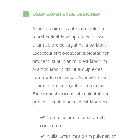
USER EXPERIENCE DESIGNER
Asunt in anim uis aute irure dolor in
reprehenderit in voluptate velit esse
cillum dolore eu fugiat nulla pariatur.
Excepteur sint occaecat cupidatat non
proident, sunt in anim id est laborum.
Allamco laboris nisi ut aliquip ex ea
commodo consequat. Aser velit esse
cillum dolore eu fugiat nulla pariatur.
Excepteur sint occaecat cupidatat non
proident, sunt in anim id est laborum.
Lorem ipsum dolor sit amet,
consectetur.
Nulla luctus mi a diam pulvinar, sit