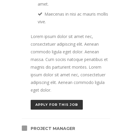
amet.
Maecenas in nisi ac mauris mollis
vive.
Lorem ipsum dolor sit amet nec,
consectetuer adipiscing elit. Aenean
commodo ligula eget dolor. Aenean
massa. Cum sociis natoque penatibus et
magnis dis parturient montes. Lorem
ipsum dolor sit amet nec, consectetuer
adipiscing elit. Aenean commodo ligula
eget dolor.
APPLY FOR THIS JOB
PROJECT MANAGER